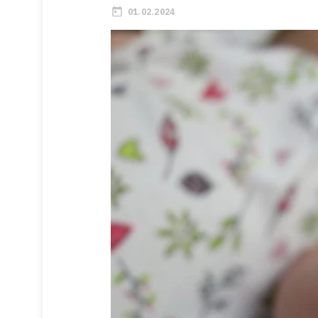
01.02.2024