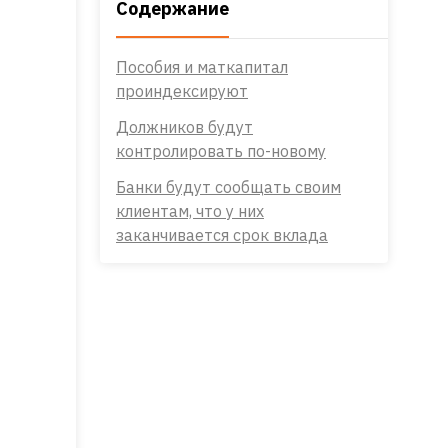
Содержание
Пособия и маткапитал
проиндексируют
Должников будут
контролировать по-новому
Банки будут сообщать своим
клиентам, что у них
заканчивается срок вклада