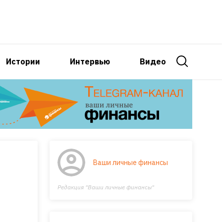
Истории
Интервью
Видео
Ваши личные финансы
Редакция "Ваши личные финансы"