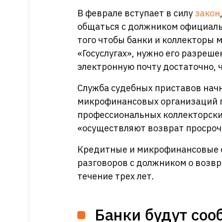
В феврале вступает в силу
закон
общаться с должником официальн
того чтобы банки и коллекторы 
«Госуслугах», нужно его разреше
электронную почту достаточно, ч
Служба судебных приставов нач
микрофинансовых организаций по
профессиональных коллекторски
«осуществляют возврат просроч
Кредитные и микрофинансовые о
разговоров с должником о возвр
течение трех лет.
Банки будут соо