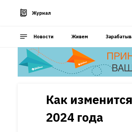
Журнал
Новости
Живем
Зарабатыв
Как изменится
2024 года