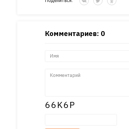
Поделиться:
Комментариев: 0
66K6P