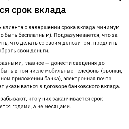
ся срок вклада
 клиента о завершении срока вклада минимум
о быть бесплатным). Подразумевается, что за
ть, что делать со своим депозитом: продлить
абрать свои деньги.
разными, главное — донести сведения до
 быть в том числе мобильные телефоны (звонки,
ном приложении банка), электронная почта
т указываться в договоре банковского вклада.
забывают, что у них заканчивается срок
ется годами, а не месяцами.