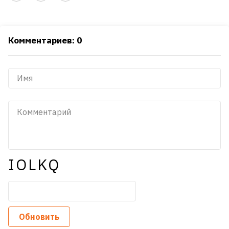
Комментариев: 0
IOLKQ
Обновить