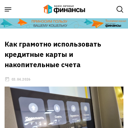
Как грамотно использовать
кредитные карты и
накопительные счета
03.04.2026