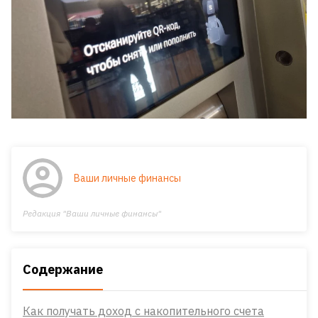
Ваши личные финансы
Редакция "Ваши личные финансы"
Содержание
Как получать доход с накопительного счета