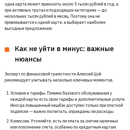
одна карта может приносить около 5 тысяч рублей в год, а
при активных тратах и подходящих категориях — до
нескольких тысяч рублей в месяц. Поэтому она не
привязывается к одной карте, а выбирает наиболее
выгодные предложения.
Как не уйти в минус: важные
нюансы
Эксперт по финансовой грамотности Алексей Цой
рекомендует учитывать несколько ключевых моментов.
Условия и тарифы. Помимо базового обслуживания у
каждой карты есть свои тарифы и дополнительные услуги.
Иногда повышенный кешбэк доступен только при платной
подписке — важно посчитать, оправданы ли расходы.
Комиссии. Уточняйте, есть ли плата за снятие наличных
или пополнение счета, особенно по кредитным картам.