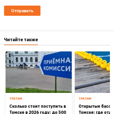
Отправить
Читайте также
ТРАТИМ
ТРАТИМ
Сколько стоит поступить в
Открытые бассе
Томске в 2026 году: до 500
Томске: где отд