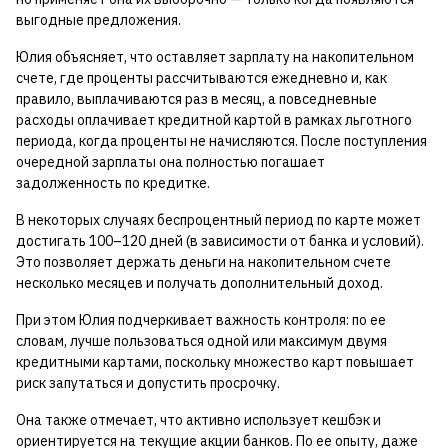
выгодные предложения.
Юлия объясняет, что оставляет зарплату на накопительном
счете, где проценты рассчитываются ежедневно и, как
правило, выплачиваются раз в месяц, а повседневные
расходы оплачивает кредитной картой в рамках льготного
периода, когда проценты не начисляются. После поступления
очередной зарплаты она полностью погашает
задолженность по кредитке.
В некоторых случаях беспроцентный период по карте может
достигать 100–120 дней (в зависимости от банка и условий).
Это позволяет держать деньги на накопительном счете
несколько месяцев и получать дополнительный доход.
При этом Юлия подчеркивает важность контроля: по ее
словам, лучше пользоваться одной или максимум двумя
кредитными картами, поскольку множество карт повышает
риск запутаться и допустить просрочку.
Она также отмечает, что активно использует кешбэк и
ориентируется на текущие акции банков. По ее опыту, даже