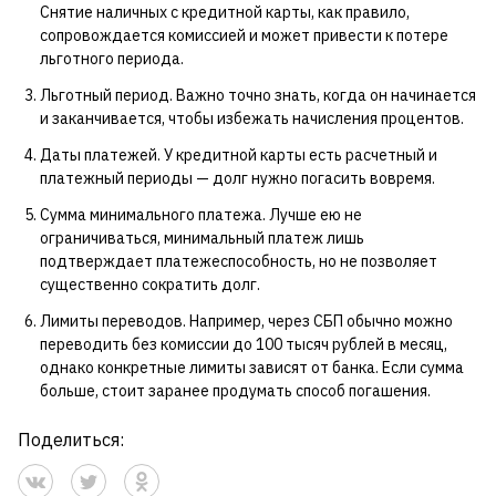
Снятие наличных с кредитной карты, как правило,
сопровождается комиссией и может привести к потере
льготного периода.
Льготный период. Важно точно знать, когда он начинается
и заканчивается, чтобы избежать начисления процентов.
Даты платежей. У кредитной карты есть расчетный и
платежный периоды — долг нужно погасить вовремя.
Сумма минимального платежа. Лучше ею не
ограничиваться, минимальный платеж лишь
подтверждает платежеспособность, но не позволяет
существенно сократить долг.
Лимиты переводов. Например, через СБП обычно можно
переводить без комиссии до 100 тысяч рублей в месяц,
однако конкретные лимиты зависят от банка. Если сумма
больше, стоит заранее продумать способ погашения.
Поделиться: