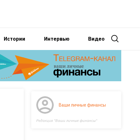
Истории
Интервью
Видео
Ваши личные финансы
Редакция "Ваши личные финансы"