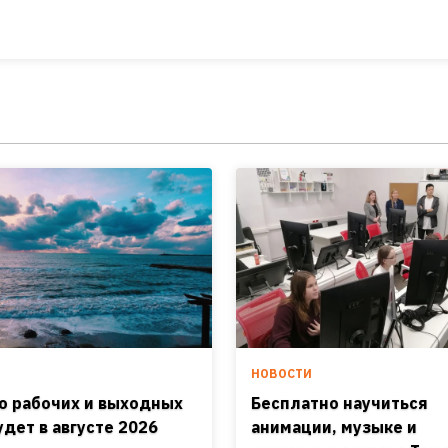
И
НОВОСТИ
о рабочих и выходных
Бесплатно научиться
удет в августе 2026
анимации, музыке и