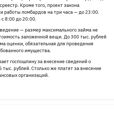
среестр. Кроме того, проект закона
 работы ломбардов на три часа — до 23:00.
с 8:00 до 20:00.
ведение — размер максимального займа не
оимость заложенной вещи. До 300 тыс. рублей
ма оценки, обязательная для проведения
ебованного имущества.
ает госпошлину за внесение сведений о
 тыс. рублей. Столько же платят за внесение
ансовых организаций.