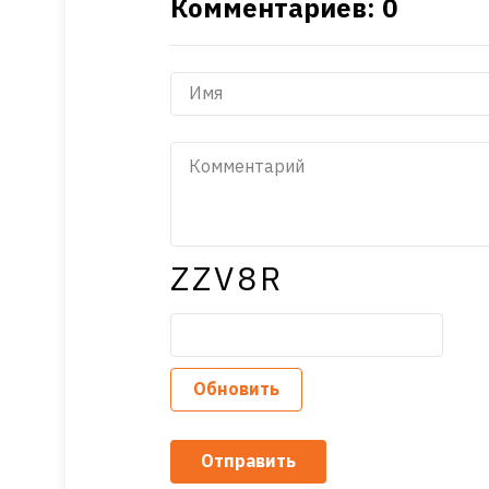
Комментариев: 0
ZZV8R
Обновить
Отправить