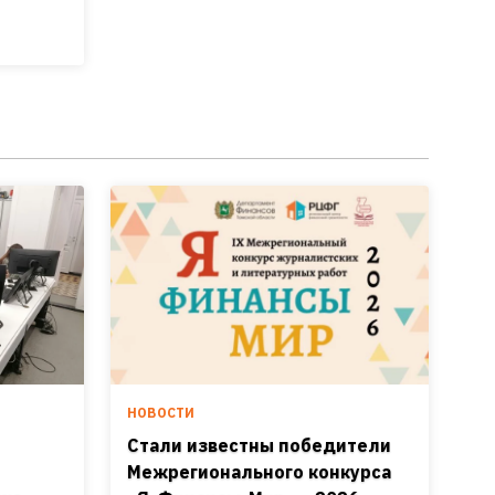
НОВОСТИ
Стали известны победители
Межрегионального конкурса