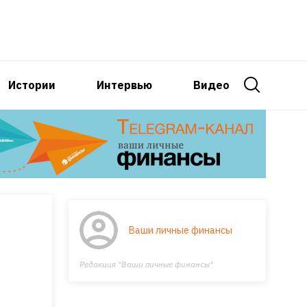
Истории
Интервью
Видео
Ваши личные финансы
Редакция "Ваши личные финансы"