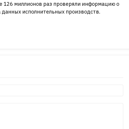
ее 126 миллионов раз проверяли информацию о
а данных исполнительных производств.