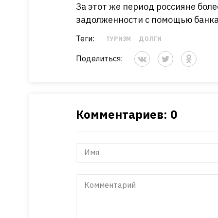
За этот же период россияне бол
задолженности с помощью банк
Теги:
ТУРИЗМ
ДОЛГИ
Поделиться:
Комментариев: 0