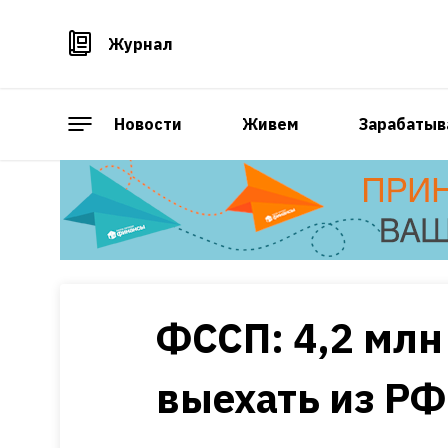
Журнал
Новости
Живем
Зарабатыв
ФССП: 4,2 млн
выехать из РФ