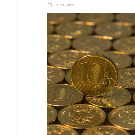
01.11.2021