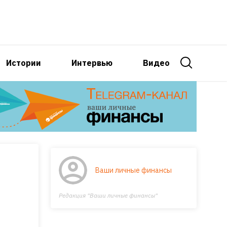
Истории
Интервью
Видео
Ваши личные финансы
Редакция "Ваши личные финансы"