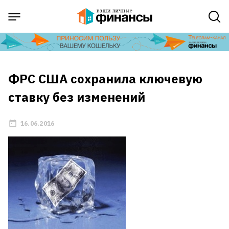
ФРС США сохранила ключевую
ставку без изменений
16.06.2016