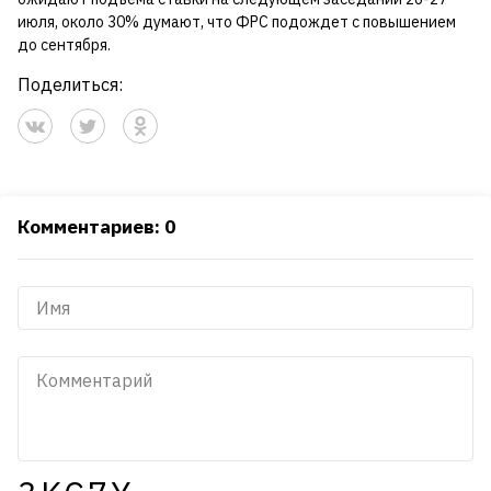
июля, около 30% думают, что ФРС подождет с повышением
до сентября.
Поделиться:
Комментариев: 0