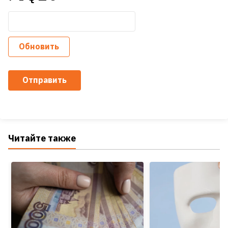
Обновить
Отправить
Читайте также