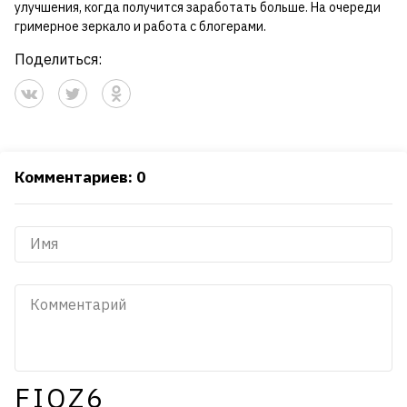
улучшения, когда получится заработать больше. На очереди
гримерное зеркало и работа с блогерами.
Поделиться:
Комментариев: 0
FIQZ6