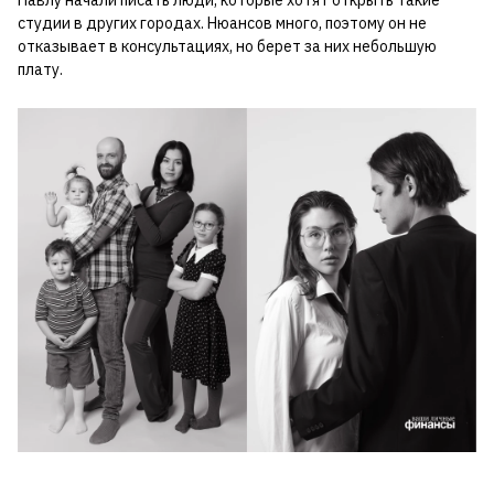
студии в других городах. Нюансов много, поэтому он не
отказывает в консультациях, но берет за них небольшую
плату.