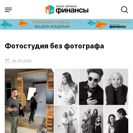
Фотостудия без фотографа
25.07.2023