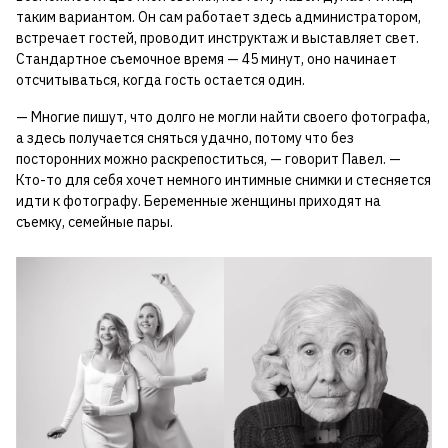
таким вариантом. Он сам работает здесь администратором,
встречает гостей, проводит инструктаж и выставляет свет.
Стандартное съемочное время — 45 минут, оно начинает
отсчитываться, когда гость остается один.
— Многие пишут, что долго не могли найти своего фотографа,
а здесь получается сняться удачно, потому что без
посторонних можно раскрепоститься, — говорит Павел. —
Кто-то для себя хочет немного интимные снимки и стесняется
идти к фотографу. Беременные женщины приходят на
съемку, семейные пары.