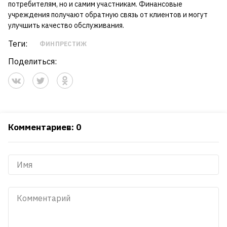
потребителям, но и самим участникам. Финансовые
учреждения получают обратную связь от клиентов и могут
улучшить качество обслуживания.
Теги:
ФИНПРЕСТИЖ
Поделиться:
Комментариев: 0