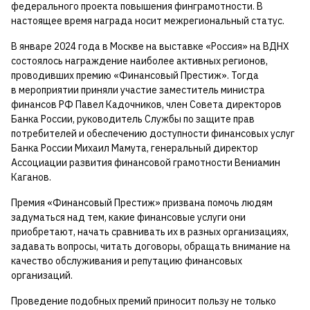
федерального проекта повышения финграмотности. В
настоящее время награда носит межрегиональный статус.
В январе 2024 года в Москве на выставке «Россия» на ВДНХ
состоялось награждение наиболее активных регионов,
проводивших премию «Финансовый Престиж». Тогда
в мероприятии приняли участие заместитель министра
финансов РФ Павел Кадочников, член Совета директоров
Банка России, руководитель Службы по защите прав
потребителей и обеспечению доступности финансовых услуг
Банка России Михаил Мамута, генеральный директор
Ассоциации развития финансовой грамотности Вениамин
Каганов.
Премия «Финансовый Престиж» призвана помочь людям
задуматься над тем, какие финансовые услуги они
приобретают, начать сравнивать их в разных организациях,
задавать вопросы, читать договоры, обращать внимание на
качество обслуживания и репутацию финансовых
организаций.
Проведение подобных премий приносит пользу не только