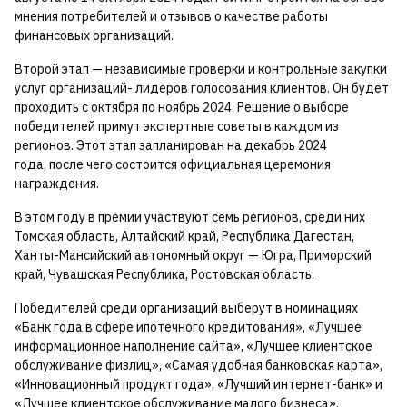
мнения потребителей и отзывов о качестве работы
финансовых организаций.
Второй этап — независимые проверки и контрольные закупки
услуг организаций- лидеров голосования клиентов. Он будет
проходить с октября по ноябрь 2024. Решение о выборе
победителей примут экспертные советы в каждом из
регионов. Этот этап запланирован на декабрь 2024
года, после чего состоится официальная церемония
награждения.
В этом году в премии участвуют семь регионов, среди них
Томская область, Алтайский край, Республика Дагестан,
Ханты-Мансийский автономный округ — Югра, Приморский
край, Чувашская Республика, Ростовская область.
Победителей среди организаций выберут в номинациях
«Банк года в сфере ипотечного кредитования», «Лучшее
информационное наполнение сайта», «Лучшее клиентское
обслуживание физлиц», «Самая удобная банковская карта»,
«Инновационный продукт года», «Лучший интернет-банк» и
«Лучшее клиентское обслуживание малого бизнеса».