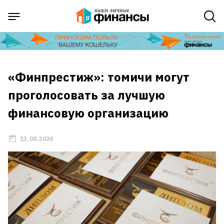
«Финпрестиж»: томичи могут
проголосовать за лучшую
финансовую организацию
13.08.2024