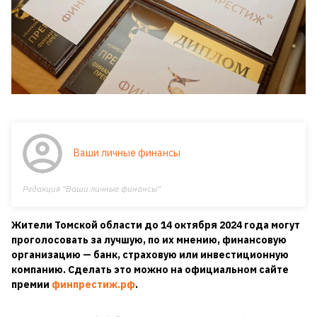
Ваши личные финансы
Редакция "Ваши личные финансы"
Жители Томской области до 14 октября 2024 года могут
проголосовать за лучшую, по их мнению, финансовую
организацию — банк, страховую или инвестиционную
компанию. Сделать это можно на официальном сайте
премии
финпрестиж.рф
.