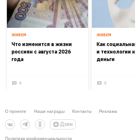
ЖИВЕМ
ЖИВЕМ
Что изменится в жизни
Как социальная
россиян с августа 2026
и технологии кра
года
деньги
0
0
О проекте
Наши награды
Контакты
Реклама
Политика конфиденциальности