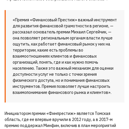
«Премия «Финансовый Престиж» важный инструмент
для развития финансовой грамотности в регионе, —
рассказал основатель премии Михаил Сергейчик, —
она позволяет региональным органам власти лучше
ощутить, как работает финансовый рынок у них на
территории, какие есть проблемы во
взаимоотношениях клиентов и финансовых
организаций, понять, где и как нужно помочь
населению. Также это важный механизм для оценки
доступности услуг не только с точки зрения
физического доступа, но и понимания финансовых
инструментов. Премия позволяет лучше настроить
взаимопонимание финансового рынка и клиентов».
Инициатором премии «Финпрестиж» является Томская
область, где ее впервые вручили в 2012 году, а в 2017-м
премию поддержал Минфин, включив в план мероприятий