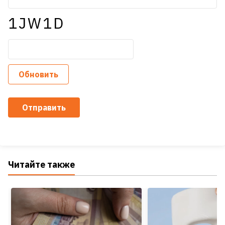
1JW1D
Обновить
Отправить
Читайте также