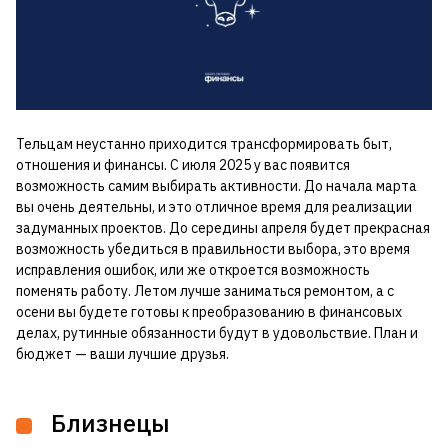
Тельцам неустанно приходится трансформировать быт,
отношения и финансы. С июля 2025 у вас появится
возможность самим выбирать активности. До начала марта
вы очень деятельны, и это отличное время для реализации
задуманных проектов. До середины апреля будет прекрасная
возможность убедиться в правильности выбора, это время
исправления ошибок, или же откроется возможность
поменять работу. Летом лучше заниматься ремонтом, а с
осени вы будете готовы к преобразованию в финансовых
делах, рутинные обязанности будут в удовольствие. План и
бюджет — ваши лучшие друзья.
Близнецы