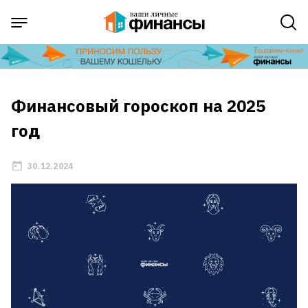
Финансовый гороскоп на 2025
год
30.12.2024