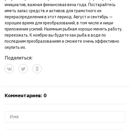
инициатив, важная финансовая веха года. Постарайтесь
иметь запас средств и активов для грамотного их
перераспределения в этот период. Август и сентябрь —
хорошее время для преобразований, в том числе и ниши
приложения усилий. Наемным рыбкам хорошо менять работу,
переезжать. К ноябрю вы будете как рыба в воде по
последним преобразованиям и сможете очень эффективно
окупить их.
Поделиться:
Комментариев: 0