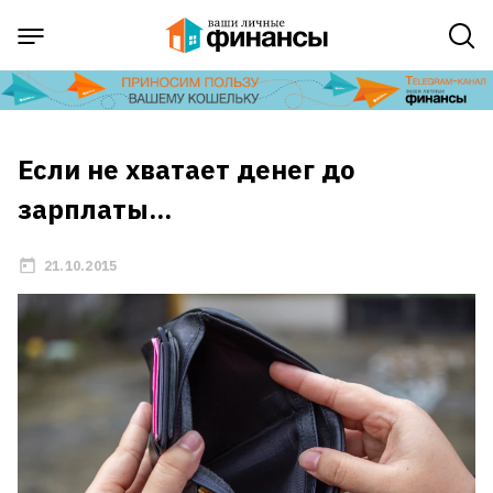
Если не хватает денег до
зарплаты...
21.10.2015