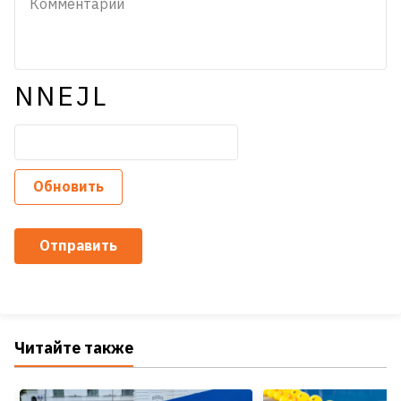
NNEJL
Обновить
Отправить
Читайте также