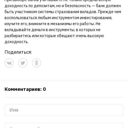
доходность по депозитам, но и безопасность — банк должен
быть участником системы страхования вкладов. Прежде чем
воспользоваться любым инструментом инвестирования,
изучите его, вникните в механизмы его работы. Не
вкладывайте деньги в инструменты, в которых не
разбираетесь или которые обещают очень высокую
доходность.
Поделиться:
Комментариев: 0