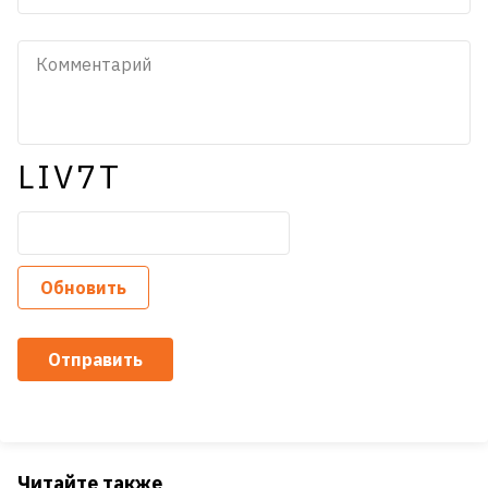
LIV7T
Обновить
Отправить
Читайте также