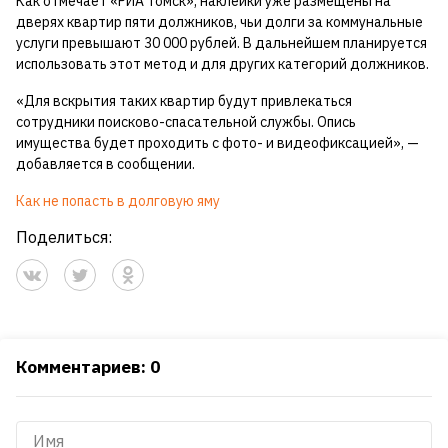
Как отмечает «РИА Томск», наклейки уже размещены на
дверях квартир пяти должников, чьи долги за коммунальные
услуги превышают 30 000 рублей. В дальнейшем планируется
использовать этот метод и для других категорий должников.
«Для вскрытия таких квартир будут привлекаться
сотрудники поисково-спасательной службы. Опись
имущества будет проходить с фото- и видеофиксацией», —
добавляется в сообщении.
Как не попасть в долговую яму
Поделиться:
Комментариев: 0