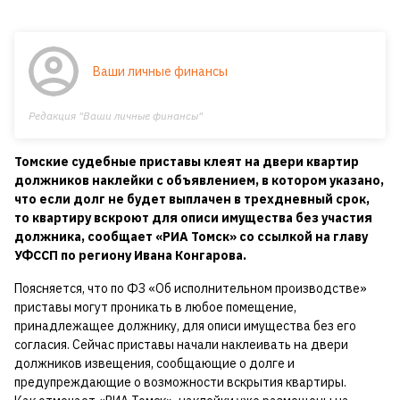
Ваши личные финансы
Редакция "Ваши личные финансы"
Томские судебные приставы клеят на двери квартир
должников наклейки с объявлением, в котором указано,
что если долг не будет выплачен в трехдневный срок,
то квартиру вскроют для описи имущества без участия
должника, сообщает «РИА Томск» со ссылкой на главу
УФССП по региону Ивана Конгарова.
Поясняется, что по ФЗ «Об исполнительном производстве»
приставы могут проникать в любое помещение,
принадлежащее должнику, для описи имущества без его
согласия. Сейчас приставы начали наклеивать на двери
должников извещения, сообщающие о долге и
предупреждающие о возможности вскрытия квартиры.