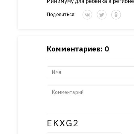
минимуму для ребенка в регионе
Поделиться:
Комментариев: 0
EKXG2