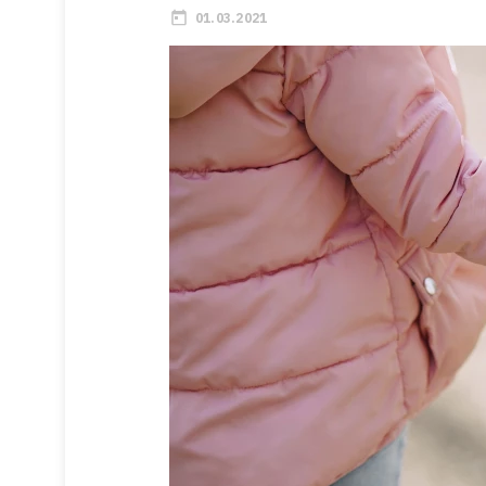
01.03.2021