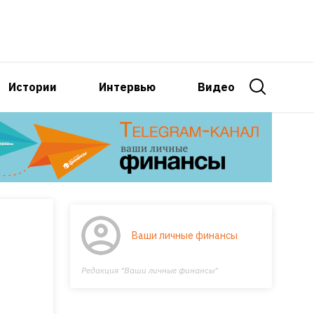
Истории
Интервью
Видео
Ваши личные финансы
Редакция "Ваши личные финансы"