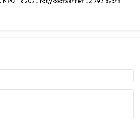
. МРОТ в 2021 году составляет 12 792 рубля