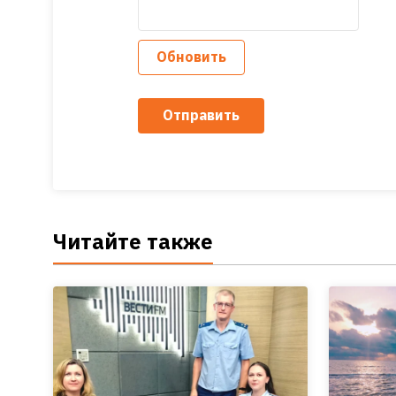
Обновить
Отправить
Читайте также