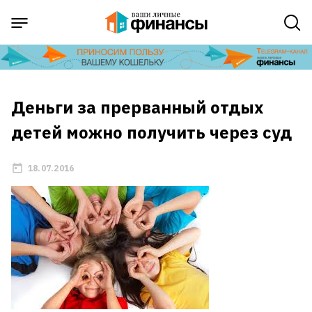
Деньги за прерванный отдых
детей можно получить через суд
18.07.2016