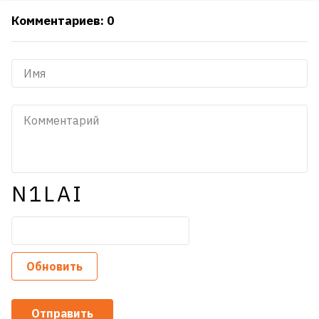
Комментариев: 0
N1LAI
Обновить
Отправить