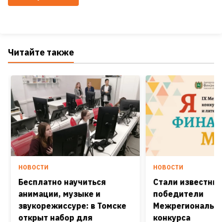
Читайте также
НОВОСТИ
НОВОСТИ
Бесплатно научиться
Стали известны
анимации, музыке и
победители
звукорежиссуре: в Томске
Межрегиональн
открыт набор для
конкурса