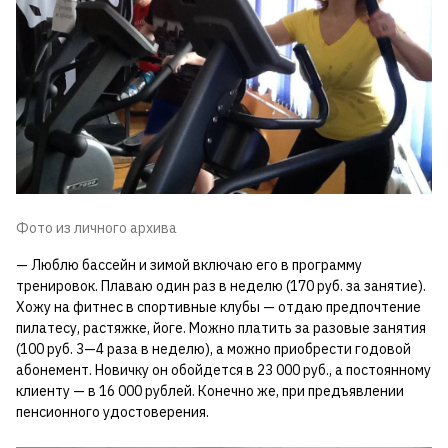
Фото из личного архива
— Люблю бассейн и зимой включаю его в программу
тренировок. Плаваю один раз в неделю (170 руб. за занятие).
Хожу на фитнес в спортивные клубы — отдаю предпочтение
пилатесу, растяжке, йоге. Можно платить за разовые занятия
(100 руб. 3—4 раза в неделю), а можно приобрести годовой
абонемент. Новичку он обойдется в 23 000 руб., а постоянному
клиенту — в 16 000 рублей. Конечно же, при предъявлении
пенсионного удостоверения.