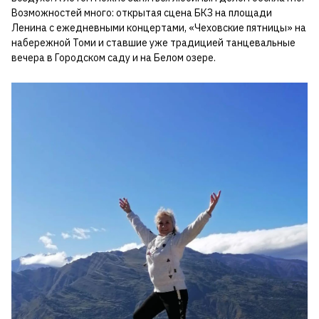
Возможностей много: открытая сцена БКЗ на площади
Ленина с ежедневными концертами, «Чеховские пятницы» на
набережной Томи и ставшие уже традицией танцевальные
вечера в Городском саду и на Белом озере.