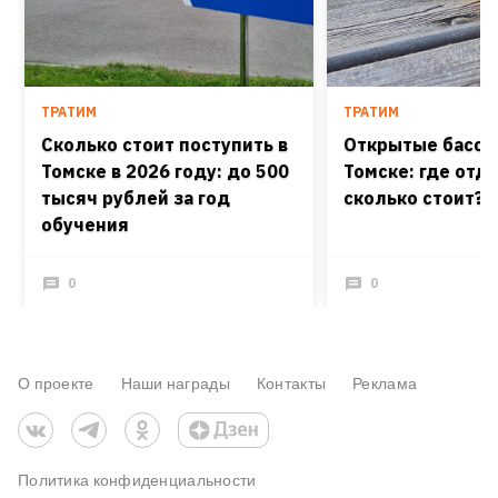
ТРАТИМ
ТРАТИМ
Сколько стоит поступить в
Открытые бассе
Томске в 2026 году: до 500
Томске: где отд
тысяч рублей за год
сколько стоит?
обучения
0
0
О проекте
Наши награды
Контакты
Реклама
Политика конфиденциальности