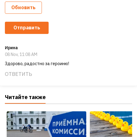
Обновить
Отправить
Ирина
08 Nov, 11:08 AM
Здорово, радостно за героиню!
ОТВЕТИТЬ
Читайте также