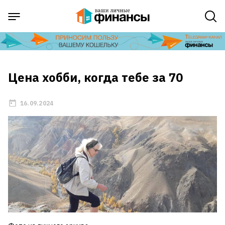
Цена хобби, когда тебе за 70
16.09.2024