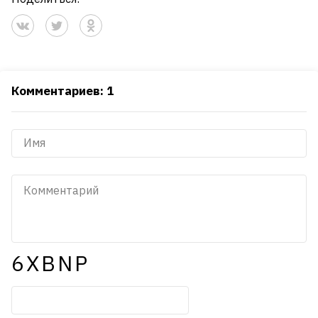
Комментариев: 1
6XBNP