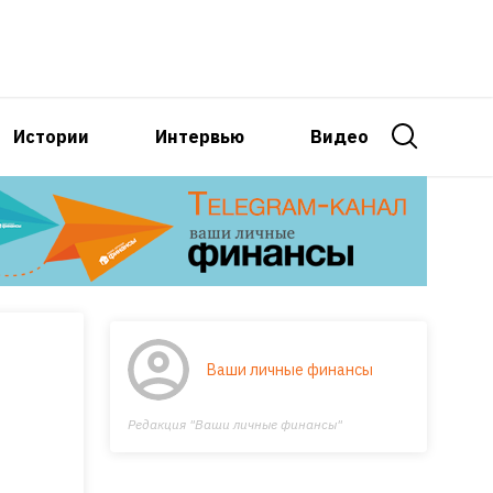
Истории
Интервью
Видео
Ваши личные финансы
Редакция "Ваши личные финансы"