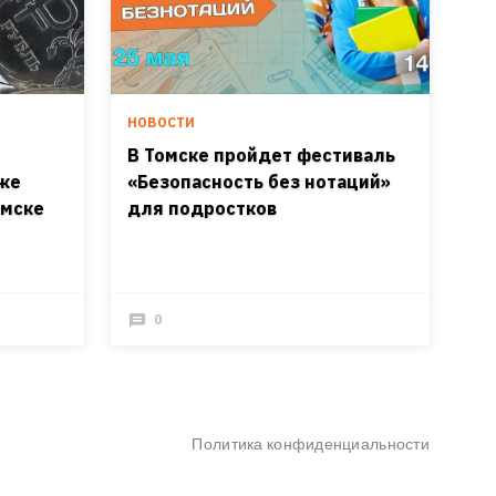
НОВОСТИ
В Томске пройдет фестиваль
аже
«Безопасность без нотаций»
омске
для подростков
0
Политика конфиденциальности