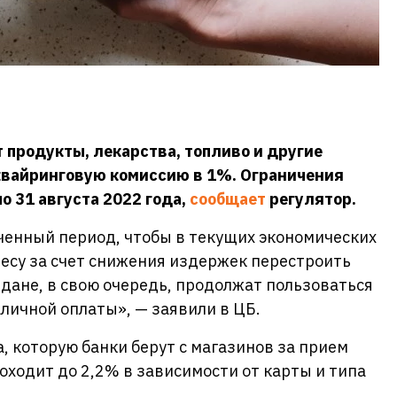
 продукты, лекарства, топливо и другие
квайринговую комиссию в 1%. Ограничения
о 31 августа 2022 года,
сообщает
регулятор.
ченный период, чтобы в текущих экономических
есу за счет снижения издержек перестроить
ждане, в свою очередь, продолжат пользоваться
ичной оплаты», — заявили в ЦБ.
, которую банки берут с магазинов за прием
оходит до 2,2% в зависимости от карты и типа