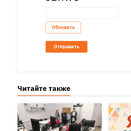
Обновить
Отправить
Читайте также