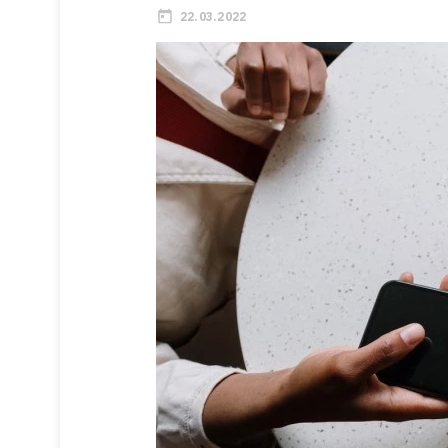
22.03.2022