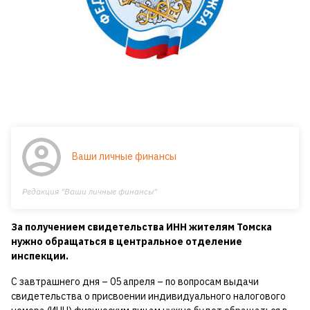
Ваши личные финансы
Редакция "Ваши личные финансы"
За получением свидетельства ИНН жителям Томска
нужно обращаться в центральное отделение
инспекции.
С завтрашнего дня – 05 апреля – по вопросам выдачи
свидетельства о присвоении индивидуального налогового