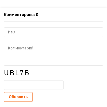
Комментариев: 0
UBL7B
Обновить