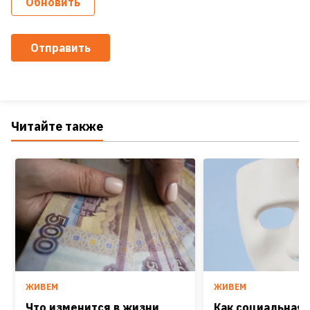
Обновить
Отправить
Читайте также
ЖИВЕМ
ЖИВЕМ
Что изменится в жизни
Как социальная