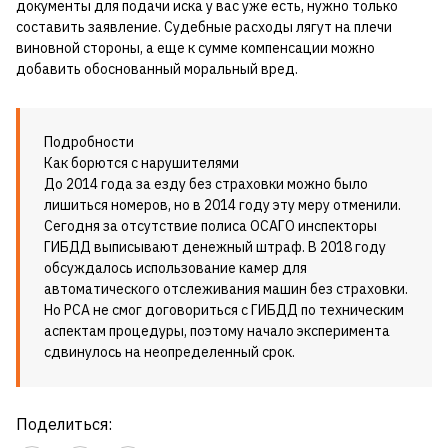
документы для подачи иска у вас уже есть, нужно только
составить заявление. Судебные расходы лягут на плечи
виновной стороны, а еще к сумме компенсации можно
добавить обоснованный моральный вред.
Подробности
Как борются с нарушителями
До 2014 года за езду без страховки можно было
лишиться номеров, но в 2014 году эту меру отменили.
Сегодня за отсутствие полиса ОСАГО инспекторы
ГИБДД выписывают денежный штраф. В 2018 году
обсуждалось использование камер для
автоматического отслеживания машин без страховки.
Но РСА не смог договориться с ГИБДД по техническим
аспектам процедуры, поэтому начало эксперимента
сдвинулось на неопределенный срок.
Поделиться: