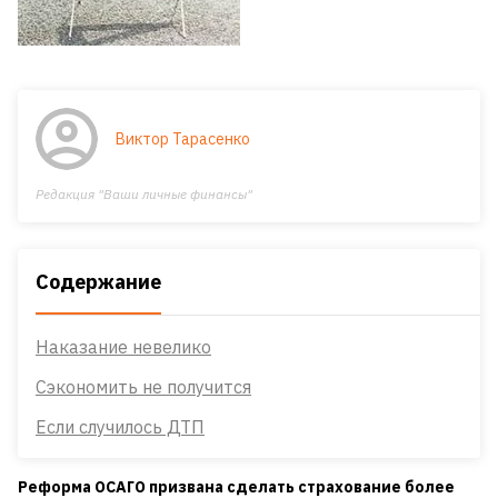
Виктор Тарасенко
Редакция "Ваши личные финансы"
Содержание
Наказание невелико
Сэкономить не получится
Если случилось ДТП
Реформа ОСАГО призвана сделать страхование более