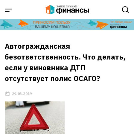
Автогражданская
безответственность. Что делать,
если у виновника ДТП
отсутствует полис ОСАГО?
29.03.2019