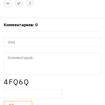
Комментариев: 0
4FQ6Q