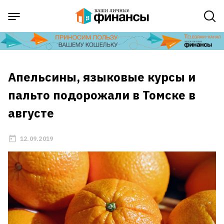
Апельсины, языковые курсы и
пальто подорожали в Томске в
августе
12.09.2019