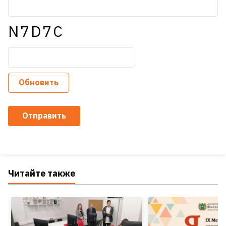
N7D7C
Обновить
Отправить
Читайте также