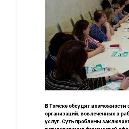
В Томске обсудят возможности
организаций, вовлеченных в ра
услуг. Суть проблемы заключает