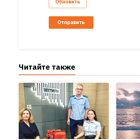
Обновить
Отправить
Читайте также