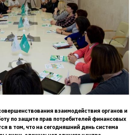
 совершенствования взаимодействия органов и
боту по защите прав потребителей финансовых
ся в том, что на сегодняшний день система