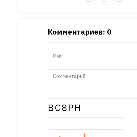
Комментариев: 0
BC8PH