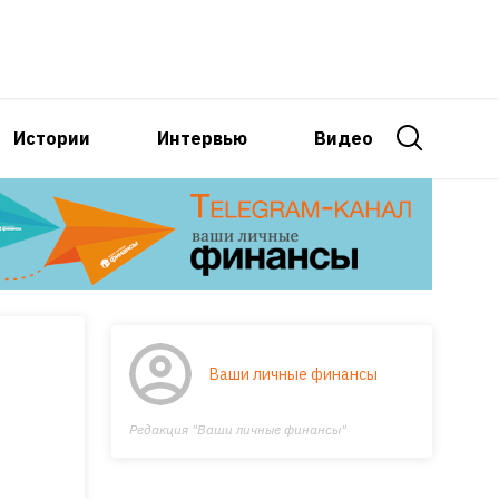
Истории
Интервью
Видео
Ваши личные финансы
Редакция "Ваши личные финансы"