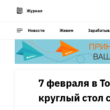
Журнал
Новости
Живем
Зарабатыв
7 февраля в Т
круглый стол 