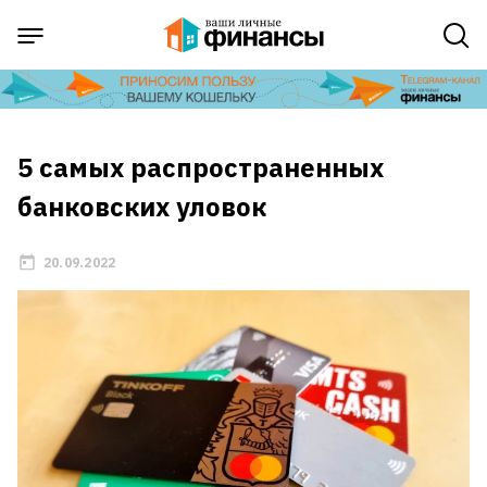
5 самых распространенных
банковских уловок
20.09.2022