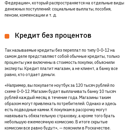
Федерации», который распространяется на отдельные виды
денежных поступлений: социальные выплаты, пособия,
пенсии, компенсации и т. д.
Кредит без процентов
Так называемые кредиты без переплат по типу 0-0-12 на
самом деле представляют собой обычные кредиты, только
проценты уже включены в стоимость покупки, объяснили
эксперты. Кредит платит магазин, а не клиент, а банку все
равно, кто отдает деньги.
«Например, вы покупаете ноутбук за 120 тысяч рублей по
схеме 0-0-12. Магазин будет выплачивать банку 10 тысяч
рублей каждый месяц в течение года. Магазины таким
образом могут привлекать потребителей. Однако и здесь
есть подводные камни. К покупкам в рассрочку могут
навязывать обязательную страховку, а кроме того брать
небольшую ежемесячную комиссию. В итоге скрытые
комиссии все равно будут», — пояснили в Роскачестве.