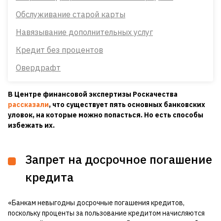
Обслуживание старой карты
Навязывание дополнительных услуг
Кредит без процентов
Овердрафт
В Центре финансовой экспертизы Роскачества
рассказали
, что существует пять основных банковских
уловок, на которые можно попасться. Но есть способы
избежать их.
Запрет на досрочное погашение
кредита
«Банкам невыгодны досрочные погашения кредитов,
поскольку проценты за пользование кредитом начисляются