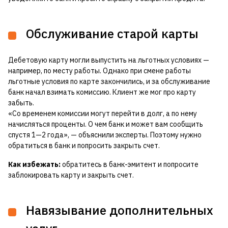
Обслуживание старой карты
Дебетовую карту могли выпустить на льготных условиях —
например, по месту работы. Однако при смене работы
льготные условия по карте закончились, и за обслуживание
банк начал взимать комиссию. Клиент же мог про карту
забыть.
«Со временем комиссии могут перейти в долг, а по нему
начисляться проценты. О чем банк и может вам сообщить
спустя 1—2 года», — объяснили эксперты. Поэтому нужно
обратиться в банк и попросить закрыть счет.
Как избежать:
обратитесь в банк-эмитент и попросите
заблокировать карту и закрыть счет.
Навязывание дополнительных