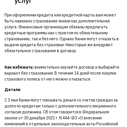
услуг
При оформлении кредита или кредитной карты вам может
быть навязано страхование жизни как дополнительная
услуга. Финансовые организации обязаны предлагать
кредитные программы как с пунктом по обязательному
страхованию, так и без него. Однако банки могут отказать в
выдаче кредита без страховки. Некоторые же внедряют
обязательное страхование в договор.
Как избежать:
внимательно изучайте договор и выбирайте
вариант без страхования. В течение 14 дней после покупки
страхового полиса от него можно отказаться.
Детали
С 1 мая банки могут списывать деньги со счетов граждан за
долги по кредитам только с дополнительного письменного
согласия должника. Об этом говорится в Федеральном
законе от 30 декабря 2021 г. N 444-ФЗ «О внесении
изменений в отдельные законодательные акты Российской