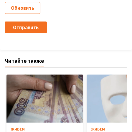
Обновить
Отправить
Читайте также
ЖИВЕМ
ЖИВЕМ