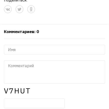
Поделиться:
Комментариев: 0
V7HUT