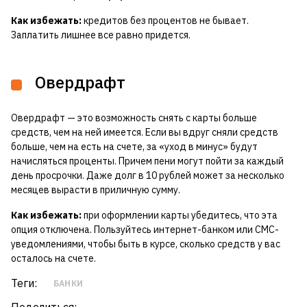
Как избежать:
кредитов без процентов не бывает.
Заплатить лишнее все равно придется.
Овердрафт
Овердрафт — это возможность снять с карты больше
средств, чем на ней имеется. Если вы вдруг сняли средств
больше, чем на есть на счете, за «уход в минус» будут
начисляться проценты. Причем пени могут пойти за каждый
день просрочки. Даже долг в 10 рублей может за несколько
месяцев вырасти в приличную сумму.
Как избежать:
при оформлении карты убедитесь, что эта
опция отключена. Пользуйтесь интернет-банком или СМС-
уведомлениями, чтобы быть в курсе, сколько средств у вас
осталось на счете.
Теги:
БАНКИ