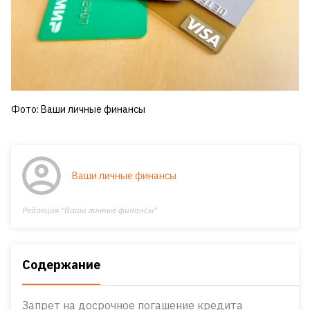
Фото: Ваши личные финансы
Ваши личные финансы
Редакция "Ваши личные финансы"
Содержание
Запрет на досрочное погашение кредита