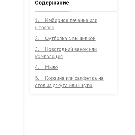
Содержание
1. Имбирное печенье или
штоллен
2. Футболка с вышивкой
3. Новогодний венок или
композиция
4. Мыло
5. Корзина или салфетка на
стол из джута или шнура