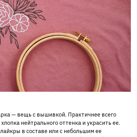
рка — вещь с вышивкой. Практичнее всего
хлопка нейтрального оттенка и украсить ее.
лайкры в составе или с небольшим ее