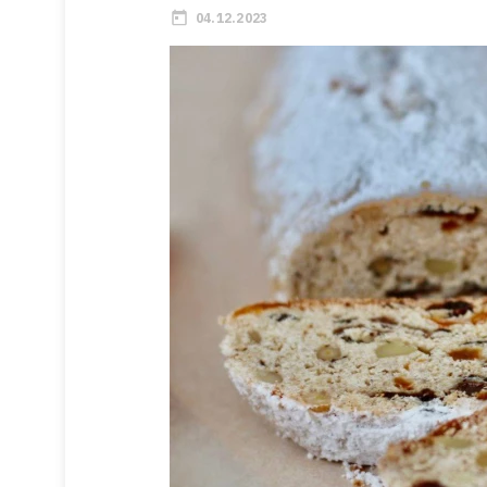
04.12.2023