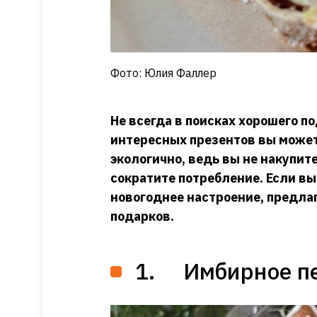
Фото: Юлия Фаллер
Не всегда в поисках хорошего п
интересных презентов вы можете
экологично, ведь вы не накупи
сократите потребление. Если вы
новогоднее настроение, предла
подарков.
1. Имбирное пе