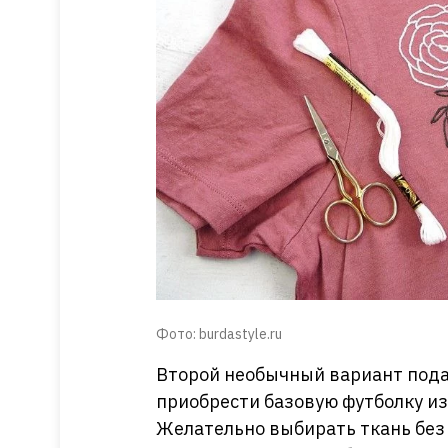
Фото: burdastyle.ru
Второй необычный вариант пода
приобрести базовую футболку из 
Желательно выбирать ткань без 