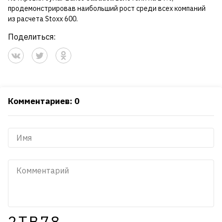
продемонстрировав наибольший рост среди всех компаний
из расчета Stoxx 600.
Поделиться:
Комментариев: 0
2TB78