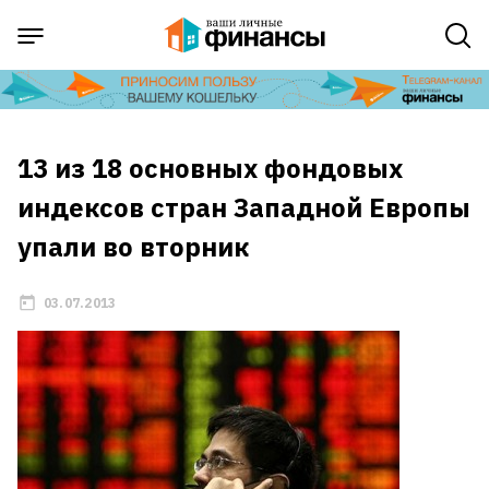
13 из 18 основных фондовых
индексов стран Западной Европы
упали во вторник
03.07.2013