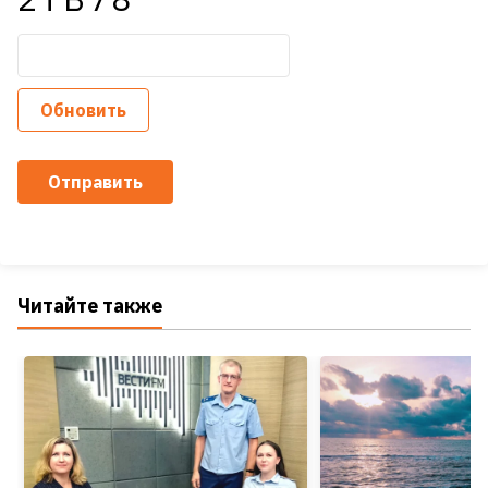
Обновить
Отправить
Читайте также